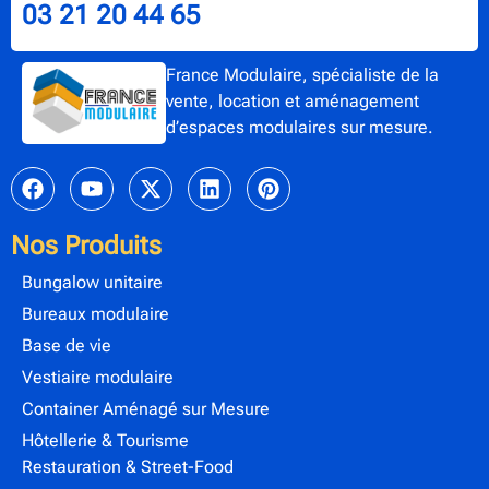
03 21 20 44 65
France Modulaire, spécialiste de la
vente, location et aménagement
d’espaces modulaires sur mesure.
Nos Produits
Bungalow unitaire
Bureaux modulaire
Base de vie
Vestiaire modulaire
Container Aménagé sur Mesure
Hôtellerie & Tourisme
Restauration & Street-Food