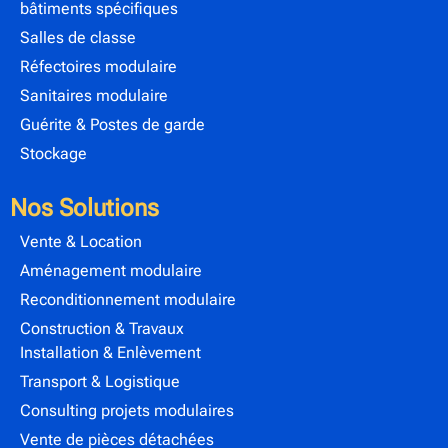
bâtiments spécifiques
Salles de classe
Réfectoires modulaire
Sanitaires modulaire
Guérite & Postes de garde
Stockage
Nos Solutions
Vente & Location
Aménagement modulaire
Reconditionnement modulaire
Construction & Travaux
Installation & Enlèvement
Transport & Logistique
Consulting projets modulaires
Vente de pièces détachées