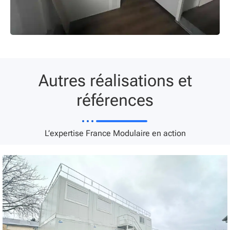
Autres réalisations et
références
L’expertise France Modulaire en action