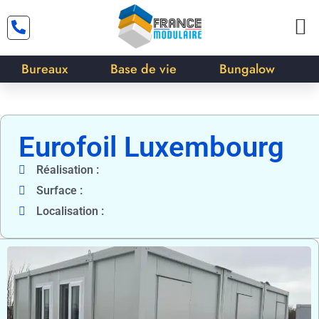
Bureaux
Base de vie
Bungalow
Eurofoil Luxembourg
Réalisation :
Surface :
Localisation :