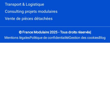
Transport & Logistique
Consulting projets modulaires
Vente de pièces détachées
© France Modulaire 2025 - Tous droits réservés
|
Mentions légales
Politique de confidentialité
Gestion des cookies
Blog