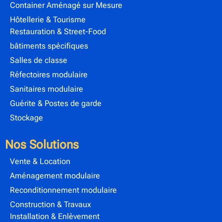
Container Aménagé sur Mesure
Hôtellerie & Tourisme
Restauration & Street-Food
bâtiments spécifiques
Salles de classe
Réfectoires modulaire
Sanitaires modulaire
Guérite & Postes de garde
Stockage
Nos Solutions
Vente & Location
Aménagement modulaire
Reconditionnement modulaire
Construction & Travaux
Installation & Enlèvement