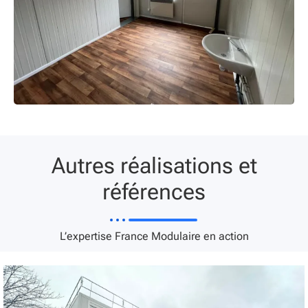
Autres réalisations et
références
L’expertise France Modulaire en action