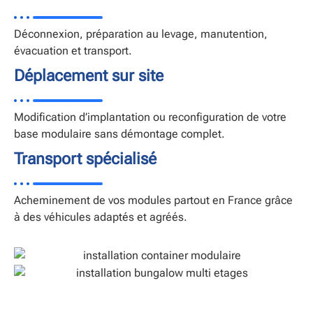
Déconnexion, préparation au levage, manutention,
évacuation et transport.
Déplacement sur site
Modification d’implantation ou reconfiguration de votre
base modulaire sans démontage complet.
Transport spécialisé
Acheminement de vos modules partout en France grâce
à des véhicules adaptés et agréés.