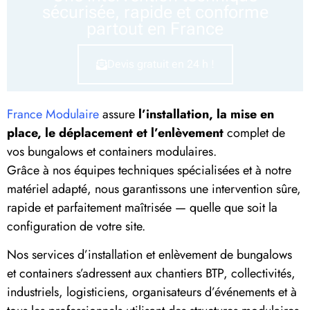
sécurisée, rapide et conforme
partout en France
Devis gratuit en 24 h !
France Modulaire
assure
l’installation, la mise en
place, le déplacement et l’enlèvement
complet de
vos bungalows et containers modulaires.
Grâce à nos équipes techniques spécialisées et à notre
matériel adapté, nous garantissons une intervention sûre,
rapide et parfaitement maîtrisée — quelle que soit la
configuration de votre site.
Nos services d’installation et enlèvement de bungalows
et containers s’adressent aux chantiers BTP, collectivités,
industriels, logisticiens, organisateurs d’événements et à