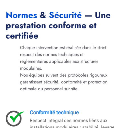
Normes
&
Sécurité
— Une
prestation conforme et
certifiée
Chaque intervention est réalisée dans le strict
respect des normes techniques et
réglementaires applicables aux structures
modulaires.
Nos équipes suivent des protocoles rigoureux
garantissant sécurité, conformité et protection
optimale du personnel sur site.
Conformité technique
Respect intégral des normes liées aux
installations modulaires : stabilité, levage,