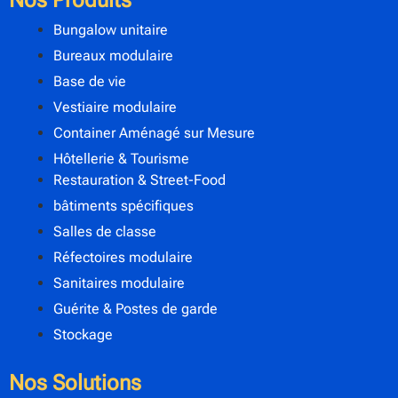
Bungalow unitaire
Bureaux modulaire
Base de vie
Vestiaire modulaire
Container Aménagé sur Mesure
Hôtellerie & Tourisme
Restauration & Street-Food
bâtiments spécifiques
Salles de classe
Réfectoires modulaire
Sanitaires modulaire
Guérite & Postes de garde
Stockage
Nos Solutions