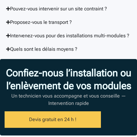
Pouvez-vous intervenir sur un site contraint ?
Proposez-vous le transport ?
Intervenez-vous pour des installations multi-modules ?
Quels sont les délais moyens ?
Confiez-nous l’installation ou
l’enlèvement de vos modules
Un technicien vous accompagne et vous conseille —
Intervention rapide
Devis gratuit en 24 h !