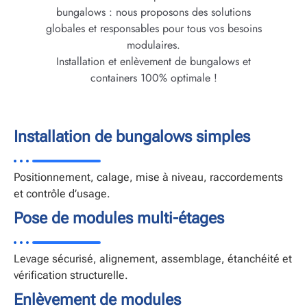
bungalows : nous proposons des solutions
globales et responsables pour tous vos besoins
modulaires.
Installation et enlèvement de bungalows et
containers 100% optimale !
Installation de bungalows simples
Positionnement, calage, mise à niveau, raccordements
et contrôle d’usage.
Pose de modules multi-étages
Levage sécurisé, alignement, assemblage, étanchéité et
vérification structurelle.
Enlèvement de modules