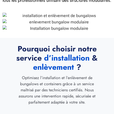
tous les professionnels utilisant des structures modulaires.
Pourquoi choisir notre
service
d’installation
&
enlèvement
?
Optimisez l’installation et l’enlèvement de
bungalows et containers grâce à un service
maîtrisé par des techniciens certifiés. Nous
assurons une intervention rapide, sécurisée et
parfaitement adaptée à votre site.