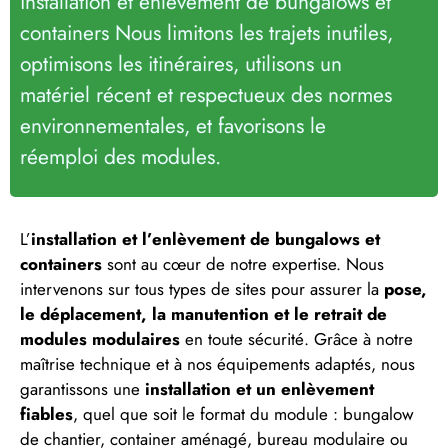
installation et enlèvement de bungalows et
containers Nous limitons les trajets inutiles,
optimisons les itinéraires, utilisons un
matériel récent et respectueux des normes
environnementales, et favorisons le
réemploi des modules.
L’
installation et l’enlèvement de bungalows et
containers
sont au cœur de notre expertise. Nous
intervenons sur tous types de sites pour assurer la
pose,
le déplacement, la manutention et le retrait de
modules modulaires
en toute sécurité. Grâce à notre
maîtrise technique et à nos équipements adaptés, nous
garantissons une
installation et un enlèvement
fiables
, quel que soit le format du module : bungalow
de chantier, container aménagé, bureau modulaire ou