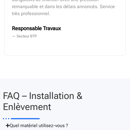
remarquable et dans les délais annoncés. Service
très professionnel.
Responsable Travaux
— Secteur BTP
FAQ – Installation &
Enlèvement
Quel matériel utilisez-vous ?