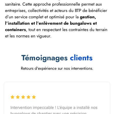
sanitaire. Cette approche professionnelle permet aux
entreprises, collectivités et acteurs du BTP de bénéficier
d’un service complet et optimisé pour la
gestion,
l’installation et l’enlèvement de bungalows et
containers
, tout en respectant les contraintes du terrain
et les normes en vigueur.
Témoignages
clients
Retours d'expérience sur nos interventions.
Intervention impeccable ! L’équipe a installé nos
bungalows de chantier avec une précision