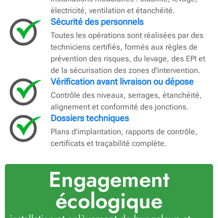
électricité, ventilation et étanchéité.
Sécurité des personnels
Toutes les opérations sont réalisées par des
techniciens certifiés, formés aux règles de
prévention des risques, du levage, des EPI et
de la sécurisation des zones d’intervention.
Vérification avant livraison ou dépose
Contrôle des niveaux, serrages, étanchéité,
alignement et conformité des jonctions.
Dossiers techniques
Plans d’implantation, rapports de contrôle,
certificats et traçabilité complète.
Engagement
écologique