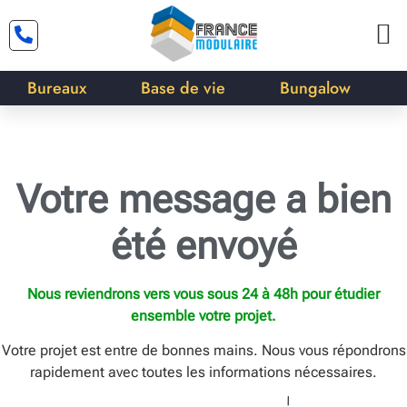
Bureaux
Base de vie
Bungalow
Votre message a bien
été
envoyé
Nous reviendrons vers vous sous 24 à 48h pour étudier
ensemble votre projet.
Votre projet est entre de bonnes mains. Nous vous répondrons
rapidement avec toutes les informations nécessaires.