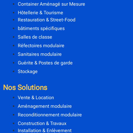
Container Aménagé sur Mesure
Hôtellerie & Tourisme
Restauration & Street-Food
bâtiments spécifiques
Salles de classe
Réfectoires modulaire
Sanitaires modulaire
Guérite & Postes de garde
Stockage
Nos Solutions
Vente & Location
Aménagement modulaire
Reconditionnement modulaire
Construction & Travaux
Installation & Enlèvement