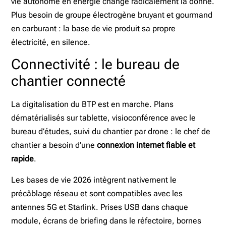
vie autonome en énergie change radicalement la donne.
Plus besoin de groupe électrogène bruyant et gourmand
en carburant : la base de vie produit sa propre
électricité, en silence.
Connectivité : le bureau de
chantier connecté
La digitalisation du BTP est en marche. Plans
dématérialisés sur tablette, visioconférence avec le
bureau d’études, suivi du chantier par drone : le chef de
chantier a besoin d’une
connexion internet fiable et
rapide
.
Les bases de vie 2026 intègrent nativement le
précâblage réseau et sont compatibles avec les
antennes 5G et Starlink. Prises USB dans chaque
module, écrans de briefing dans le réfectoire, bornes