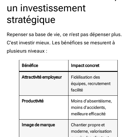
un investissement
stratégique
Repenser sa base de vie, ce n’est pas dépenser plus.
C’est investir mieux. Les bénéfices se mesurent à
plusieurs niveaux :
Bénéfice
Impact concret
Attractivité employeur
Fidélisation des
équipes, recrutement
facilité
Productivité
Moins d’absentéisme,
moins d’accidents,
meilleure efficacité
Image de marque
Chantier propre et
moderne, valorisation