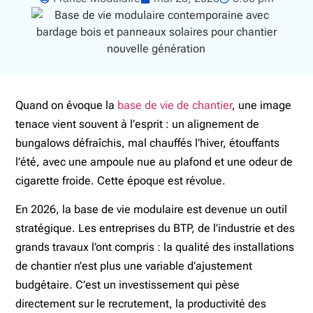
Quand on évoque la
base de vie de chantier
, une image
tenace vient souvent à l’esprit : un alignement de
bungalows défraîchis, mal chauffés l’hiver, étouffants
l’été, avec une ampoule nue au plafond et une odeur de
cigarette froide. Cette époque est révolue.
En 2026, la base de vie modulaire est devenue un outil
stratégique. Les entreprises du BTP, de l’industrie et des
grands travaux l’ont compris : la qualité des installations
de chantier n’est plus une variable d’ajustement
budgétaire. C’est un investissement qui pèse
directement sur le recrutement, la productivité des