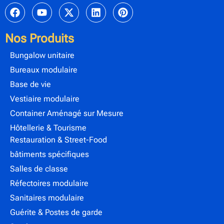
Nos Produits
Bungalow unitaire
Bureaux modulaire
Base de vie
Vestiaire modulaire
Container Aménagé sur Mesure
Hôtellerie & Tourisme
Restauration & Street-Food
bâtiments spécifiques
Salles de classe
Réfectoires modulaire
Sanitaires modulaire
Guérite & Postes de garde