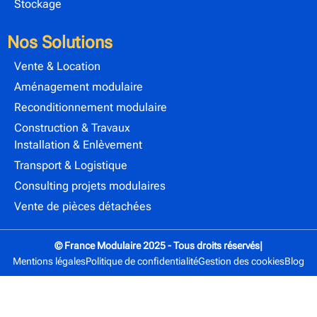
Stockage
Nos Solutions
Vente & Location
Aménagement modulaire
Reconditionnement modulaire
Construction & Travaux
Installation & Enlèvement
Transport & Logistique
Consulting projets modulaires
Vente de pièces détachées
© France Modulaire 2025 - Tous droits réservés
|
Mentions légales
Politique de confidentialité
Gestion des cookies
Blog