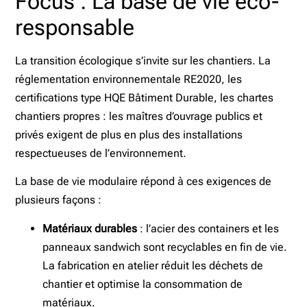
Focus : La base de vie éco-
responsable
La transition écologique s’invite sur les chantiers. La
réglementation environnementale RE2020, les
certifications type HQE Bâtiment Durable, les chartes
chantiers propres : les maîtres d’ouvrage publics et
privés exigent de plus en plus des installations
respectueuses de l’environnement.
La base de vie modulaire répond à ces exigences de
plusieurs façons :
Matériaux durables
: l’acier des containers et les
panneaux sandwich sont recyclables en fin de vie.
La fabrication en atelier réduit les déchets de
chantier et optimise la consommation de
matériaux.