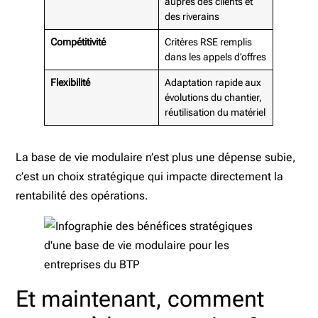
auprès des clients et
des riverains
Compétitivité
Critères RSE remplis
dans les appels d’offres
Flexibilité
Adaptation rapide aux
évolutions du chantier,
réutilisation du matériel
La base de vie modulaire n’est plus une dépense subie,
c’est un choix stratégique qui impacte directement la
rentabilité des opérations.
Et maintenant, comment