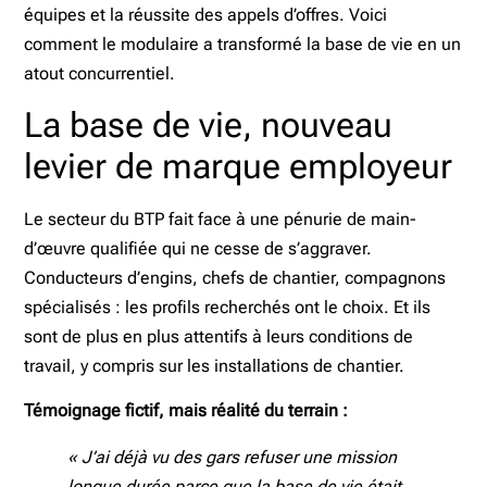
équipes et la réussite des appels d’offres. Voici
comment le modulaire a transformé la base de vie en un
atout concurrentiel.
La base de vie, nouveau
levier de marque employeur
Le secteur du BTP fait face à une pénurie de main-
d’œuvre qualifiée qui ne cesse de s’aggraver.
Conducteurs d’engins, chefs de chantier, compagnons
spécialisés : les profils recherchés ont le choix. Et ils
sont de plus en plus attentifs à leurs conditions de
travail, y compris sur les installations de chantier.
Témoignage fictif, mais réalité du terrain :
« J’ai déjà vu des gars refuser une mission
longue durée parce que la base de vie était