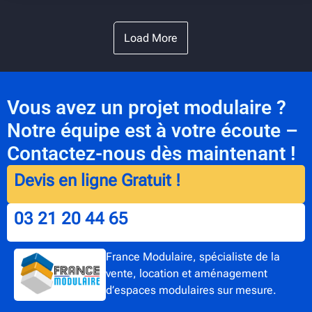
Load More
Vous avez un projet modulaire ?
Notre équipe est à votre écoute –
Contactez-nous dès maintenant !
Devis en ligne Gratuit !
03 21 20 44 65
France Modulaire, spécialiste de la
vente, location et aménagement
d’espaces modulaires sur mesure.