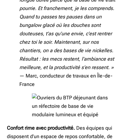
pourrie. Et franchement, je les comprends.
Quand tu passes tes pauses dans un
bungalow glacé où les douches sont
douteuses, t’as qu’une envie, c’est rentrer
chez toi le soir. Maintenant, sur nos
chantiers, on a des bases de vie nickelles.
Résultat : les mecs restent, l’ambiance est
meilleure, et la productivité s’en ressent. »
— Marc, conducteur de travaux en Île-de-
France
Confort rime avec productivité.
Des équipes qui
disposent d’un espace de repos confortable, de