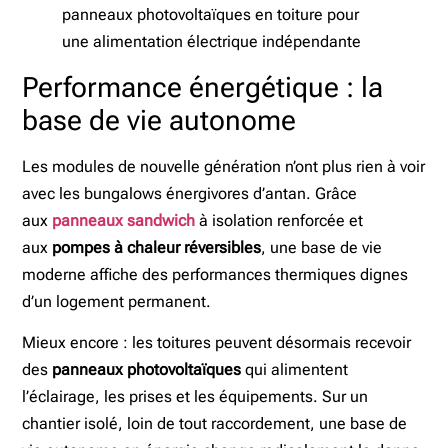
Performance énergétique : la
base de vie autonome
Les modules de nouvelle génération n’ont plus rien à voir
avec les bungalows énergivores d’antan. Grâce
aux
panneaux sandwich
à isolation renforcée et
aux
pompes à chaleur réversibles
, une base de vie
moderne affiche des performances thermiques dignes
d’un logement permanent.
Mieux encore : les toitures peuvent désormais recevoir
des
panneaux photovoltaïques
qui alimentent
l’éclairage, les prises et les équipements. Sur un
chantier isolé, loin de tout raccordement, une base de