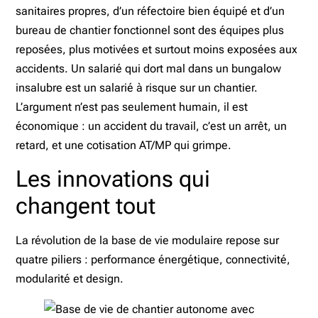
sanitaires propres, d’un réfectoire bien équipé et d’un
bureau de chantier fonctionnel sont des équipes plus
reposées, plus motivées et surtout moins exposées aux
accidents. Un salarié qui dort mal dans un bungalow
insalubre est un salarié à risque sur un chantier.
L’argument n’est pas seulement humain, il est
économique : un accident du travail, c’est un arrêt, un
retard, et une cotisation AT/MP qui grimpe.
Les innovations qui
changent tout
La révolution de la base de vie modulaire repose sur
quatre piliers : performance énergétique, connectivité,
modularité et design.