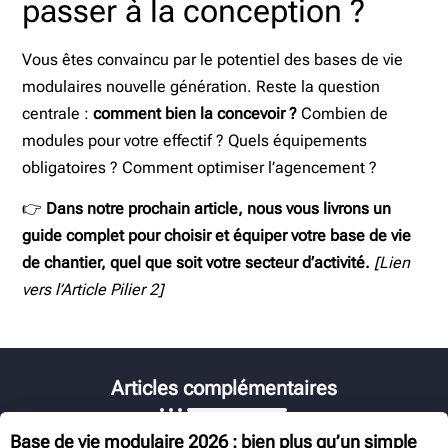
passer à la conception ?
Vous êtes convaincu par le potentiel des bases de vie
modulaires nouvelle génération. Reste la question
centrale :
comment bien la concevoir ?
Combien de
modules pour votre effectif ? Quels équipements
obligatoires ? Comment optimiser l’agencement ?
👉
Dans notre prochain article, nous vous livrons un
guide complet pour choisir et équiper votre base de vie
de chantier, quel que soit votre secteur d’activité.
[Lien
vers l’Article Pilier 2]
Articles complémentaires
Base de vie modulaire 2026 : bien plus qu’un simple