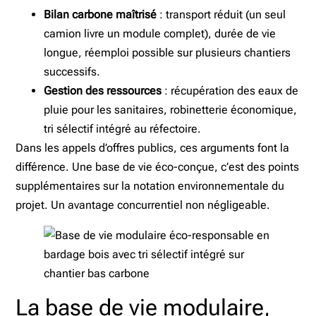
Bilan carbone maîtrisé
: transport réduit (un seul
camion livre un module complet), durée de vie
longue, réemploi possible sur plusieurs chantiers
successifs.
Gestion des ressources
: récupération des eaux de
pluie pour les sanitaires, robinetterie économique,
tri sélectif intégré au réfectoire.
Dans les appels d’offres publics, ces arguments font la
différence. Une base de vie éco-conçue, c’est des points
supplémentaires sur la notation environnementale du
projet. Un avantage concurrentiel non négligeable.
La base de vie modulaire,