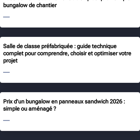
bungalow de chantier
Salle de classe préfabriquée : guide technique
complet pour comprendre, choisir et optimiser votre
projet
Prix d’un bungalow en panneaux sandwich 2026 :
simple ou aménagé ?