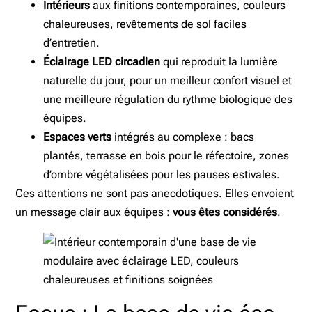
Intérieurs
aux finitions contemporaines, couleurs
chaleureuses, revêtements de sol faciles
d’entretien.
Éclairage LED circadien
qui reproduit la lumière
naturelle du jour, pour un meilleur confort visuel et
une meilleure régulation du rythme biologique des
équipes.
Espaces verts
intégrés au complexe : bacs
plantés, terrasse en bois pour le réfectoire, zones
d’ombre végétalisées pour les pauses estivales.
Ces attentions ne sont pas anecdotiques. Elles envoient
un message clair aux équipes :
vous êtes considérés
.