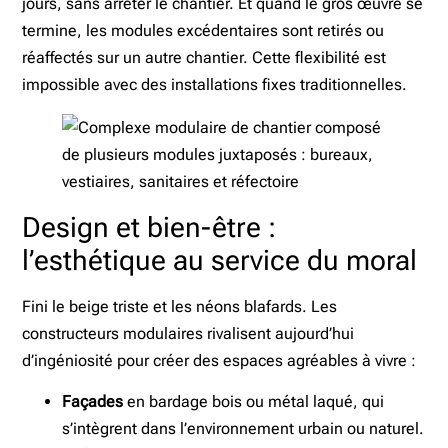
jours, sans arrêter le chantier. Et quand le gros œuvre se
termine, les modules excédentaires sont retirés ou
réaffectés sur un autre chantier. Cette flexibilité est
impossible avec des installations fixes traditionnelles.
Design et bien-être :
l’esthétique au service du moral
Fini le beige triste et les néons blafards. Les
constructeurs modulaires rivalisent aujourd’hui
d’ingéniosité pour créer des espaces agréables à vivre :
Façades
en bardage bois ou métal laqué, qui
s’intègrent dans l’environnement urbain ou naturel.