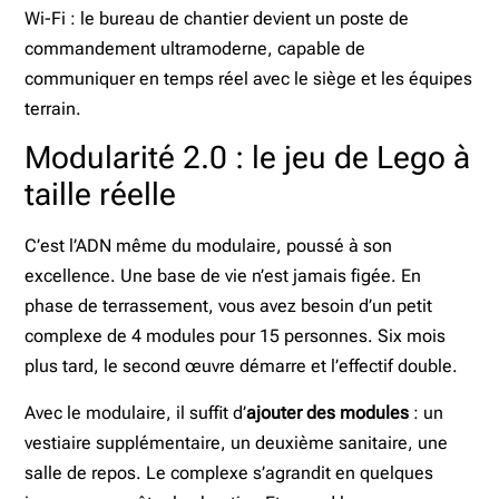
Wi-Fi : le bureau de chantier devient un poste de
commandement ultramoderne, capable de
communiquer en temps réel avec le siège et les équipes
terrain.
Modularité 2.0 : le jeu de Lego à
taille réelle
C’est l’ADN même du modulaire, poussé à son
excellence. Une base de vie n’est jamais figée. En
phase de terrassement, vous avez besoin d’un petit
complexe de 4 modules pour 15 personnes. Six mois
plus tard, le second œuvre démarre et l’effectif double.
Avec le modulaire, il suffit d’
ajouter des modules
: un
vestiaire supplémentaire, un deuxième sanitaire, une
salle de repos. Le complexe s’agrandit en quelques