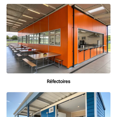
Réfectoires