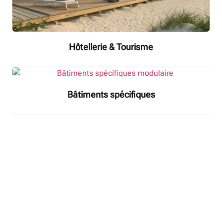
Hôtellerie & Tourisme
Bâtiments spécifiques