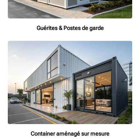
Guérites & Postes de garde
Container aménagé sur mesure