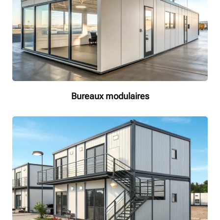
Bureaux modulaires