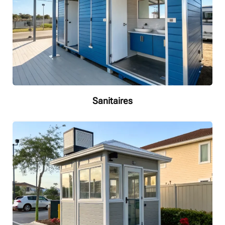
Sanitaires