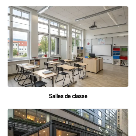
Salles de classe