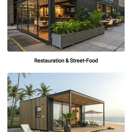
Restauration & Street-Food