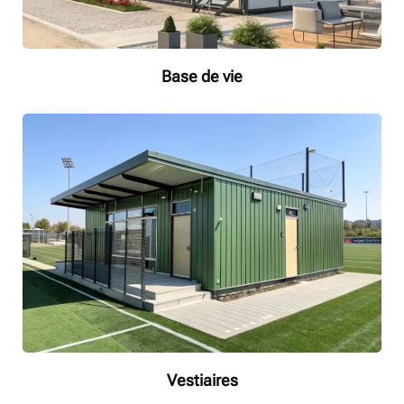
Base de vie
Vestiaires